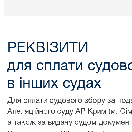
РЕКВІЗИТИ
для сплати судов
в інших судах
Для сплати судового збору за под
Апеляційного суду АР Крим (м. Сі
а також за видачу судом документ