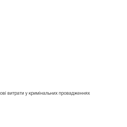
дові витрати у кримінальних провадженнях