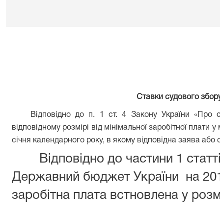
Ставки судового збору
Відповідно до п. 1 ст. 4 Закону України «Про 
відповідному розмірі від мінімальної заробітної плати у
січня календарного року, в якому відповідна заява або 
Відповідно до частини 1 статт
Державний бюджет України на 2014
заробітна плата встновлена у розмі